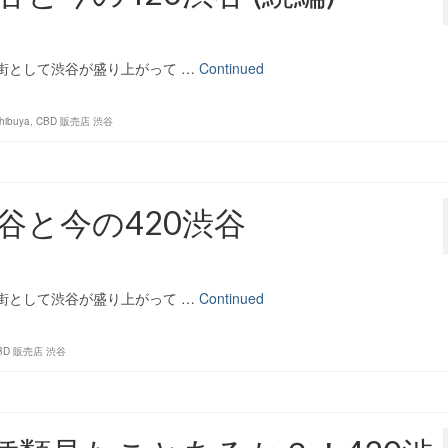
の街として渋谷が盛り上がって …
Continued
hibuya
,
CBD 販売店 渋谷
谷と今の420渋谷
の街として渋谷が盛り上がって …
Continued
BD 販売店 渋谷