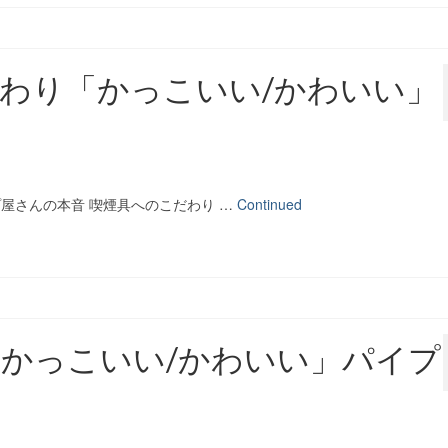
わり「かっこいい/かわいい」
屋さんの本音 喫煙具へのこだわり …
Continued
かっこいい/かわいい」パイプ