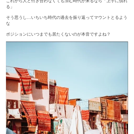
これから人と付き合わなくても済む時代が来るなら「上手に慣れ
る」
そう思うし…いちいち時代の過去を振り返ってマウントとるよう
な
ポジションにいつまでも居たくないのが本音ですよね？