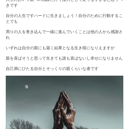
きです
自分の人生ですハードに生きましょう！自分のために行動するこ
とでも
周りの人を巻き込んで一緒に進んでいくことは他の人から感謝さ
れ
いずれは自分の親にも届く結果となる生き様になりえますが
親を喜ばそうと思って生きても誰も喜ばないし幸せになりません
自己満にひたる自分とそっくりの親くらいな者です