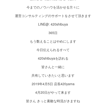
今までのノウハウを活かせる方々に
運営コンサルティングのサポートをさせて頂きます
LINE@: 420shibuya
365日
もう数えることはやめにします
今日伝えられるすべて
420shibuyaを訪れる
皆さんと一緒に
共有していきたいと思います
2019年4月5日 店長420yama
4月20日がやって来ます
皆さん きっと素敵な時流がきますね