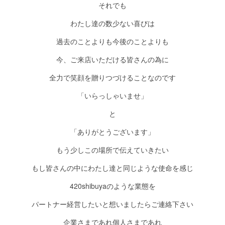
それでも
わたし達の数少ない喜びは
過去のことよりも今後のことよりも
今、ご来店いただける皆さんの為に
全力で笑顔を贈りつづけることなのです
「いらっしゃいませ」
と
「ありがとうございます」
もう少しこの場所で伝えていきたい
もし皆さんの中にわたし達と同じような使命を感じ
420shibuyaのような業態を
パートナー経営したいと想いましたらご連絡下さい
企業さまであれ個人さまであれ