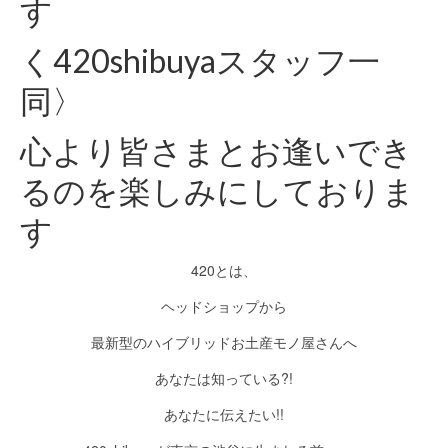
す
く420shibuyaスタッフ一
同〉
心より皆さまとお逢いでき
るのを楽しみにしておりま
す
420とは、
ヘッドショップから
最新型のハイブリッドお土産モノ屋さんへ
あなたは知っている?!
あなたに伝えたい!!