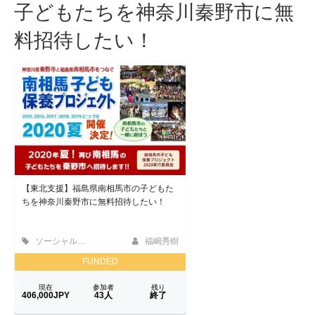
子どもたちを神奈川秦野市に無
料招待したい！