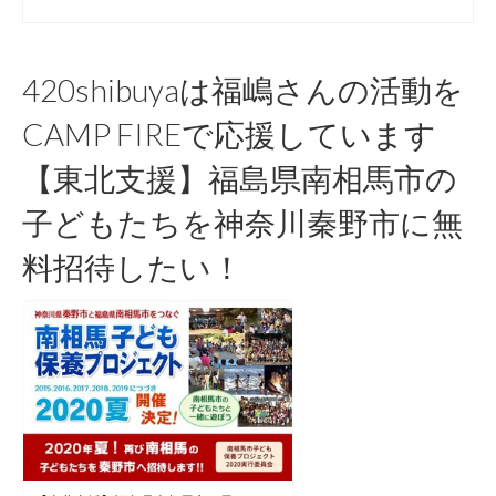
420shibuyaは福嶋さんの活動を
CAMP FIREで応援しています
【東北支援】福島県南相馬市の
子どもたちを神奈川秦野市に無
料招待したい！