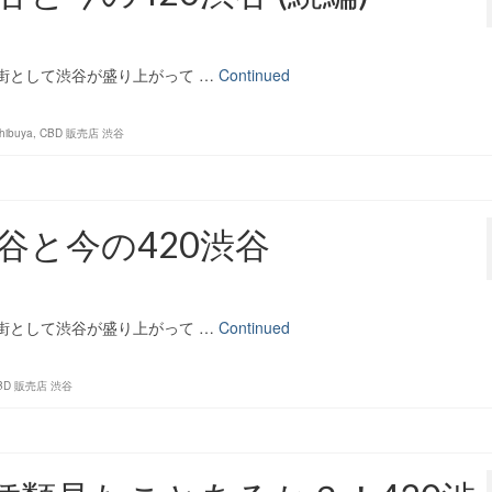
の街として渋谷が盛り上がって …
Continued
hibuya
,
CBD 販売店 渋谷
谷と今の420渋谷
の街として渋谷が盛り上がって …
Continued
BD 販売店 渋谷