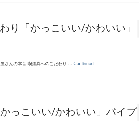
わり「かっこいい/かわいい」
屋さんの本音 喫煙具へのこだわり …
Continued
かっこいい/かわいい」パイプ