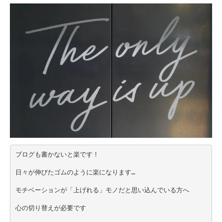
ブログも書かないと楽です！
日々が伸びたゴムのように楽になります…
モチベーションが「上げれる」モノだと思い込んでいる方へ
心の切り替えが必要です