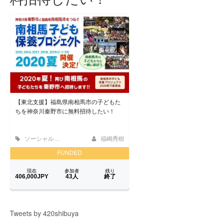
Tweets by 420shibuya