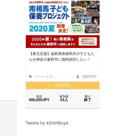
Tweets by 420shibuya