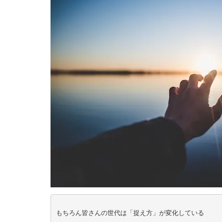
もちろん皆さんの世代は「捉え方」が変化している