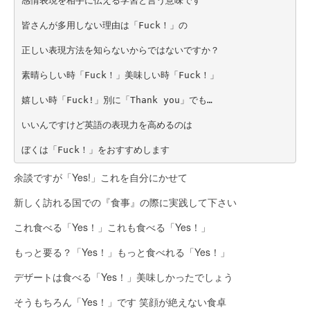
感情表現を相手に伝える学習と言う意味です
皆さんが多用しない理由は「Fuck！」の
正しい表現方法を知らないからではないですか？
素晴らしい時「Fuck！」美味しい時「Fuck！」
嬉しい時「Fuck!」別に「Thank you」でも…
いいんですけど英語の表現力を高めるのは
ぼくは「Fuck！」をおすすめします
余談ですが「Yes!」これを自分にかせて
新しく訪れる国での『食事』の際に実践して下さい
これ食べる「Yes！」これも食べる「Yes！」
もっと要る？「Yes！」もっと食べれる「Yes！」
デザートは食べる「Yes！」美味しかったでしょう
そうもちろん「Yes！」です 笑顔が絶えない食卓