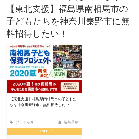
【東北支援】福島県南相馬市の
子どもたちを神奈川秦野市に無
料招待したい！