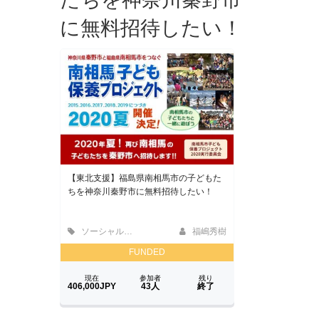
に無料招待したい！