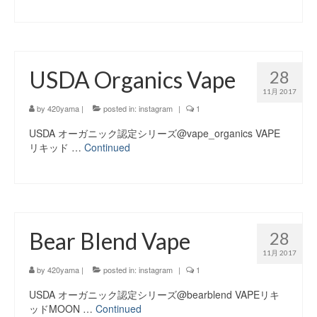
USDA Organics Vape
28
11月 2017
by
420yama
|
posted in:
instagram
|
1
USDA オーガニック認定シリーズ@vape_organics VAPE
リキッド …
Continued
Bear Blend Vape
28
11月 2017
by
420yama
|
posted in:
instagram
|
1
USDA オーガニック認定シリーズ@bearblend VAPEリキ
ッドMOON …
Continued