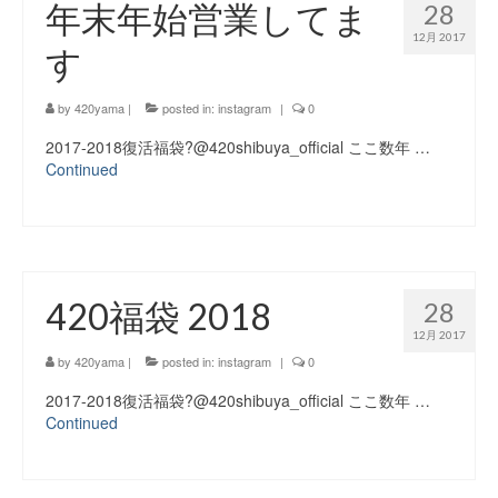
年末年始営業してま
28
12月 2017
す
by
420yama
|
posted in:
instagram
|
0
2017-2018復活️福袋?@420shibuya_official ここ数年 …
Continued
420福袋 2018
28
12月 2017
by
420yama
|
posted in:
instagram
|
0
2017-2018復活️福袋?@420shibuya_official ここ数年 …
Continued