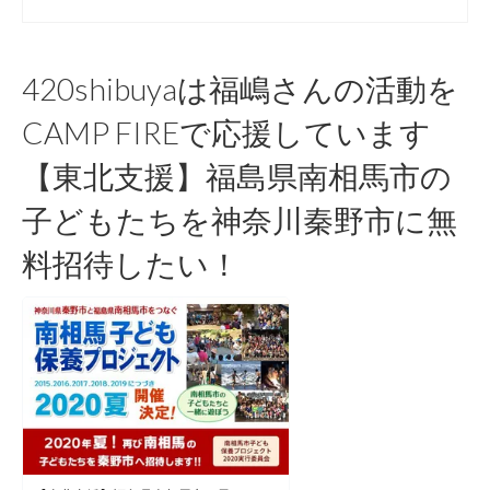
420shibuyaは福嶋さんの活動を
CAMP FIREで応援しています
【東北支援】福島県南相馬市の
子どもたちを神奈川秦野市に無
料招待したい！