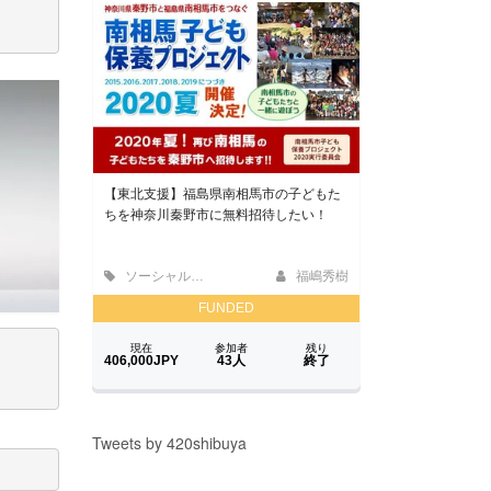
Tweets by 420shibuya