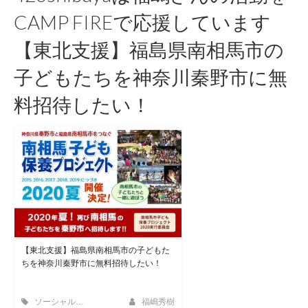
CAMP FIREで応援しています
【東北支援】福島県南相馬市の
子どもたちを神奈川秦野市に無
料招待したい！