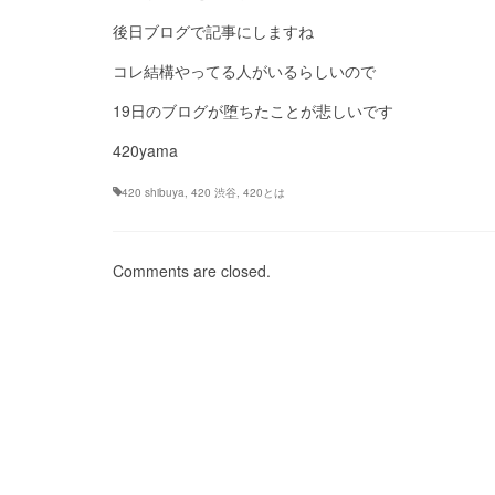
後日ブログで記事にしますね
コレ結構やってる人がいるらしいので
19日のブログが堕ちたことが悲しいです
420yama
420 shibuya
,
420 渋谷
,
420とは
Comments are closed.