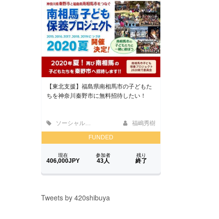
Tweets by 420shibuya