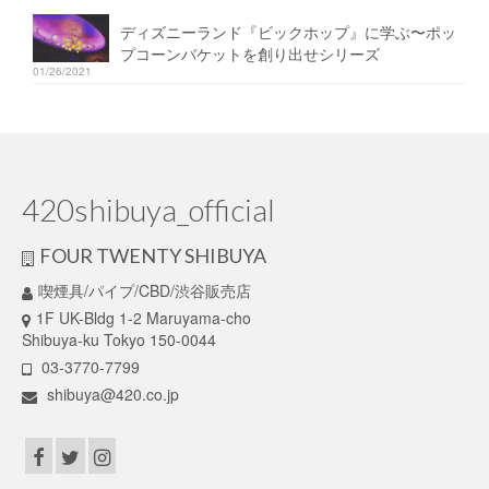
ディズニーランド『ビックホップ』に学ぶ〜ポッ
プコーンバケットを創り出せシリーズ
01/26/2021
420shibuya_official
FOUR TWENTY SHIBUYA
喫煙具/パイプ/CBD/渋谷販売店
1F UK-Bldg 1-2 Maruyama-cho
Shibuya-ku Tokyo 150-0044
03-3770-7799
shibuya@420.co.jp