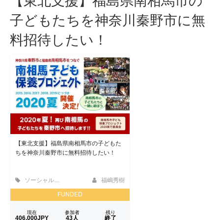
子どもたちを神奈川秦野市に無
料招待したい！