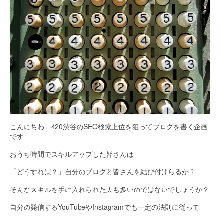
こんにちわ 420渋谷のSEO検索上位を狙ってブログを書く企画
です
おうち時間でスキルアップした皆さんは
「どうすれば？」自分のブログと皆さんを結び付けらるか？
そんなスキルを手に入れられた人も多いのではないでしょうか？
自分の発信するYouTubeやInstagramでも一定の法則に従って