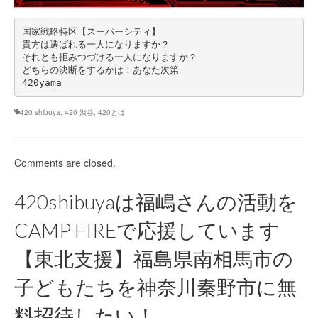
国家戦略特区【スーパーシティ】
貴方は選ばれる一人になりますか？
それとも拒みつづける一人になりますか？
どちらの決断をするかは！あなた次第
420yama
420 shibuya
,
420 渋谷
,
420とは
Comments are closed.
420shibuyaは福嶋さんの活動を
CAMP FIREで応援しています
【東北支援】福島県南相馬市の
子どもたちを神奈川秦野市に無
料招待したい！