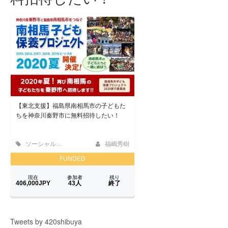
Tweets by 420shibuya