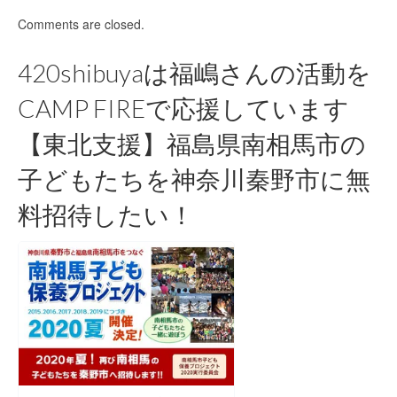
Comments are closed.
420shibuyaは福嶋さんの活動を
CAMP FIREで応援しています
【東北支援】福島県南相馬市の
子どもたちを神奈川秦野市に無
料招待したい！