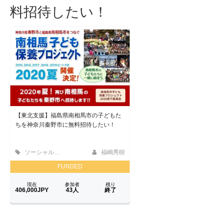
料招待したい！