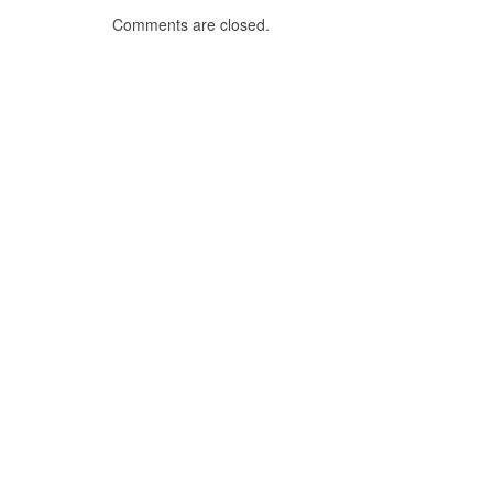
Comments are closed.