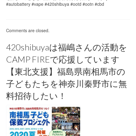
#autobattery #vape #420shibuya #ootd #ootn #cbd
Comments are closed.
420shibuyaは福嶋さんの活動を
CAMP FIREで応援しています
【東北支援】福島県南相馬市の
子どもたちを神奈川秦野市に無
料招待したい！