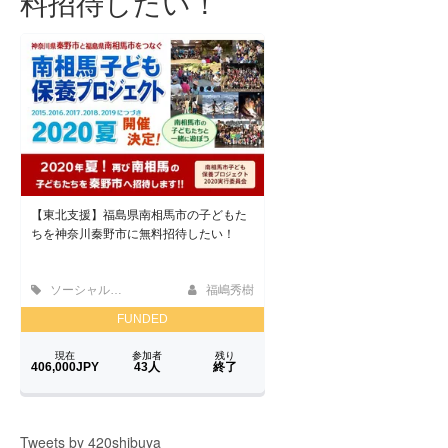
料招待したい！
Tweets by 420shibuya