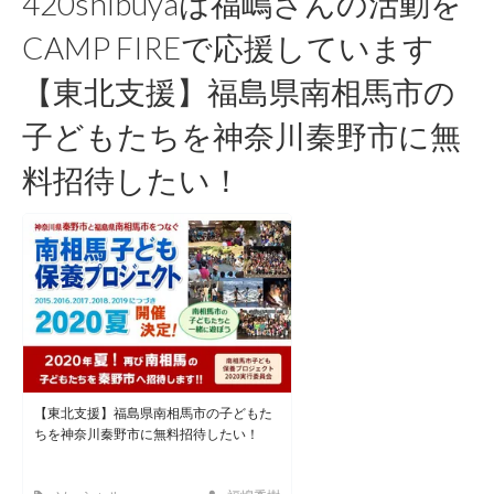
420shibuyaは福嶋さんの活動を
CAMP FIREで応援しています
【東北支援】福島県南相馬市の
子どもたちを神奈川秦野市に無
料招待したい！