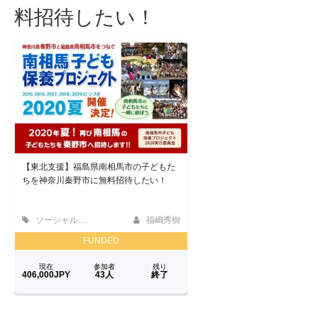
料招待したい！