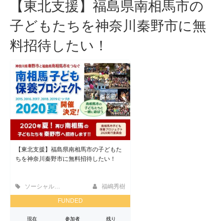
【東北支援】福島県南相馬市の
子どもたちを神奈川秦野市に無
料招待したい！