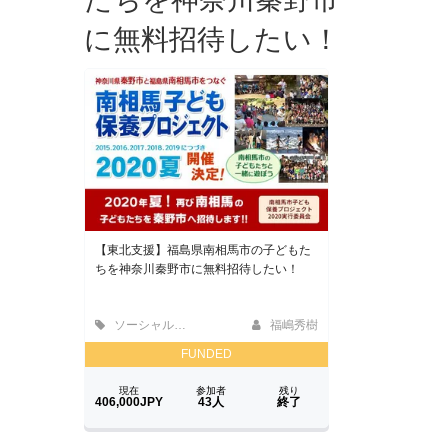
に無料招待したい！