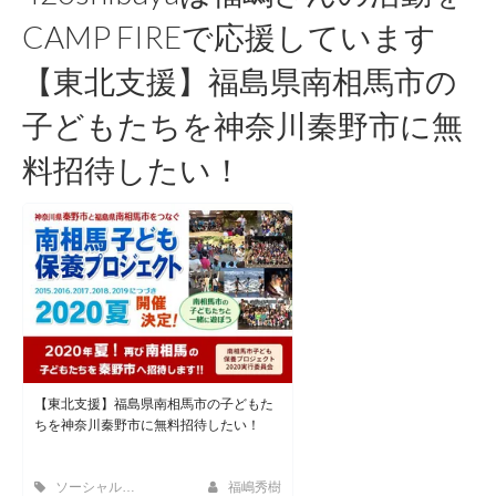
CAMP FIREで応援しています
【東北支援】福島県南相馬市の
子どもたちを神奈川秦野市に無
料招待したい！