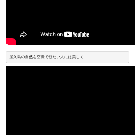
屋久島の自然を空撮で観たい人には美しく