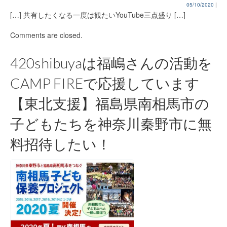
05/10/2020
|
[…] 共有したくなる一度は観たいYouTube三点盛り […]
Comments are closed.
420shibuyaは福嶋さんの活動を
CAMP FIREで応援しています
【東北支援】福島県南相馬市の
子どもたちを神奈川秦野市に無
料招待したい！