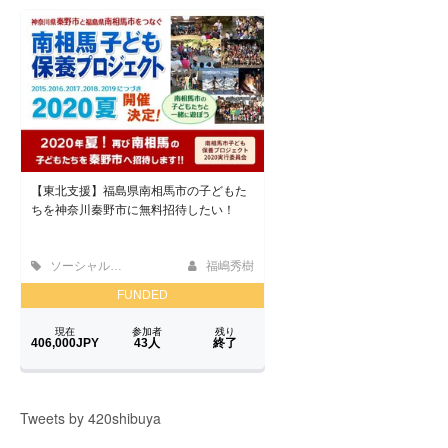
Tweets by 420shibuya