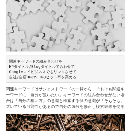
関連キーワードの組み合わせを
HPタイトル/Blogタイトルで合わせて
Googleマイビジネスでもリンクさせて
自社/自店HPのSEOのヒット率を高める
関連キーワードはサジェストワードの一覧から…そもそも関連キ
ーワードに「自分が狙いたい」キーワードの組み合わせがない場
合は「自分の狙い方」の意識と検索する側の意識が「そもそも」
ズレている可能性があるので自分の気分を修正し検索結果を使用