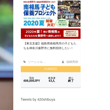
Tweets by 420shibuya