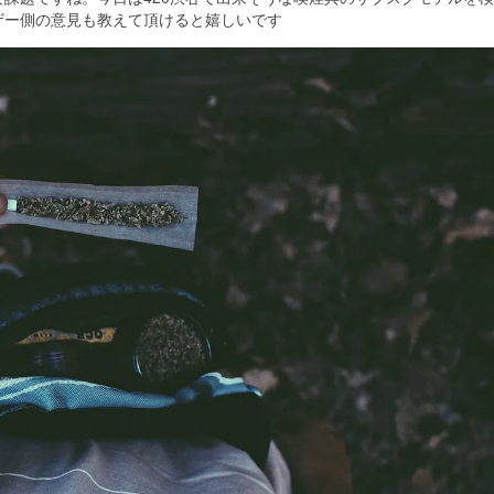
ザー側の意見も教えて頂けると嬉しいです