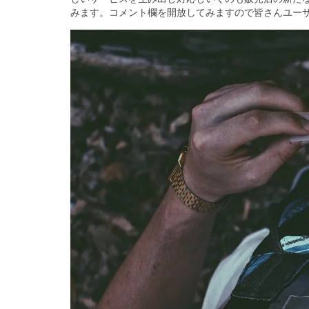
みます。コメント欄を開放してみますので皆さんユー