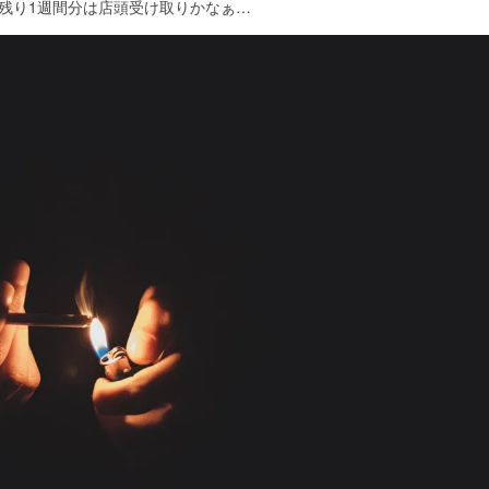
残り1週間分は店頭受け取りかなぁ…