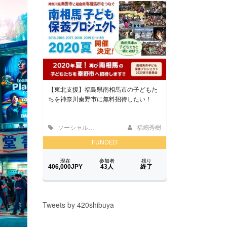
Tweets by 420shibuya