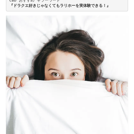
CBD おすすめ キラーワード
『ドラクエ好きじゃなくてもラリホーを実体験できる！』