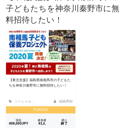
子どもたちを神奈川秦野市に無
料招待したい！