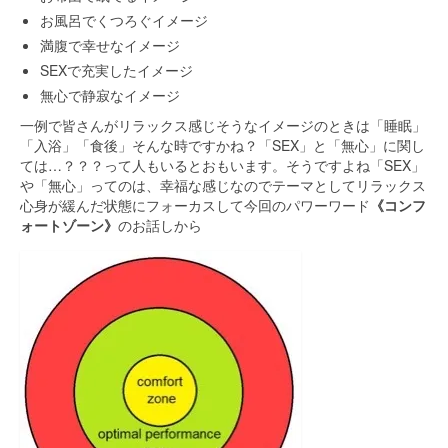
お風呂でくつろぐイメージ
満腹で幸せなイメージ
SEXで充実したイメージ
無心で静寂なイメージ
一例で皆さんがリラックス感じそうなイメージのときは「睡眠」
「入浴」「食後」そんな時ですかね？「SEX」と「無心」に関し
ては…？？？って人もいるとおもいます。そうですよね「SEX」
や「無心」ってのは、幸福な感じなのでテーマとしてリラックス
心身が緩んだ状態にフォーカスして今回のパワーワード
《コンフ
ォートゾーン》
のお話しから