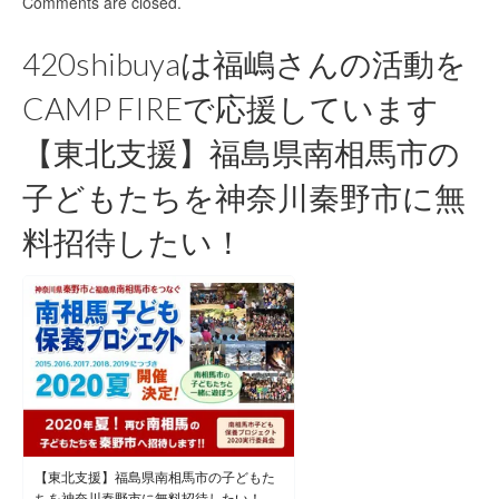
Comments are closed.
420shibuyaは福嶋さんの活動を
CAMP FIREで応援しています
【東北支援】福島県南相馬市の
子どもたちを神奈川秦野市に無
料招待したい！