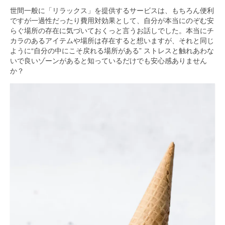
世間一般に「リラックス」を提供するサービスは、もちろん便利
ですが一過性だったり費用対効果として、自分が本当にのぞむ安
らぐ場所の存在に気づいておくっと言うお話しでした。本当にチ
カラのあるアイテムや場所は存在すると想いますが、それと同じ
ように“自分の中にこそ戻れる場所がある” ストレスと触れあわな
いで良いゾーンがあると知っているだけでも安心感ありません
か？