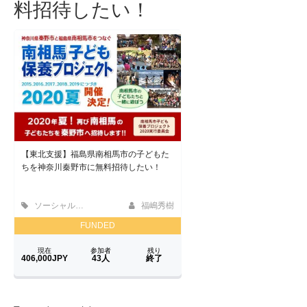
料招待したい！