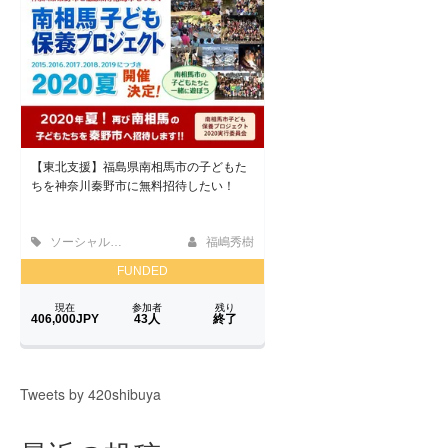
Tweets by 420shibuya