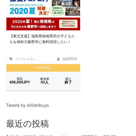
Tweets by 420shibuya
最近の投稿