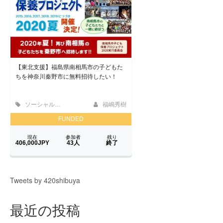
Tweets by 420shibuya
最近の投稿