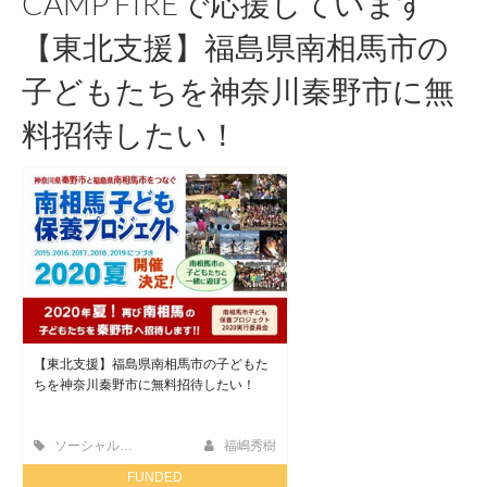
CAMP FIREで応援しています
【東北支援】福島県南相馬市の
子どもたちを神奈川秦野市に無
料招待したい！