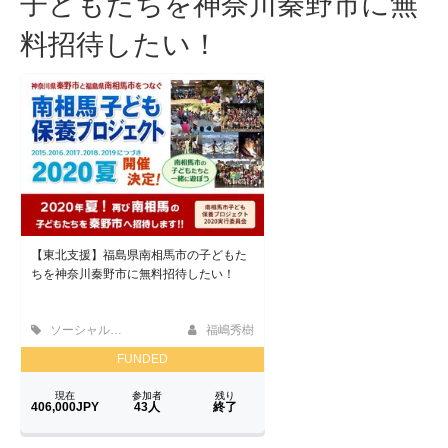
子どもたちを神奈川秦野市に無
料招待したい！