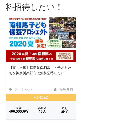
料招待したい！