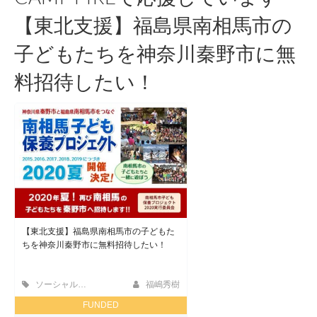
【東北支援】福島県南相馬市の
子どもたちを神奈川秦野市に無
料招待したい！