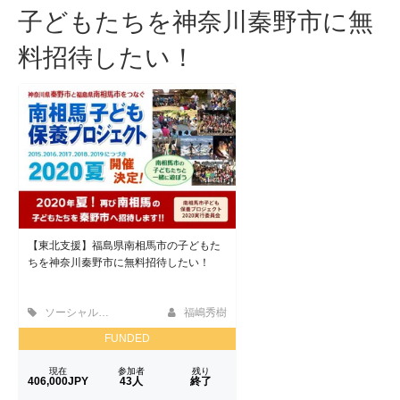
子どもたちを神奈川秦野市に無
料招待したい！