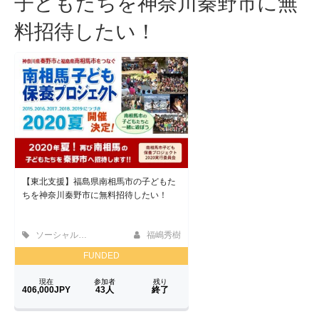
子どもたちを神奈川秦野市に無
料招待したい！