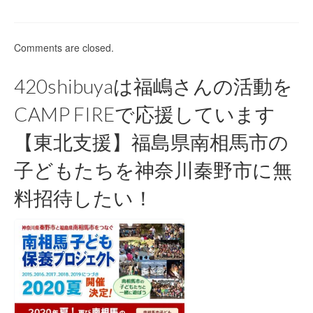
Comments are closed.
420shibuyaは福嶋さんの活動を
CAMP FIREで応援しています
【東北支援】福島県南相馬市の
子どもたちを神奈川秦野市に無
料招待したい！