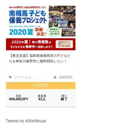
Tweets by 420shibuya