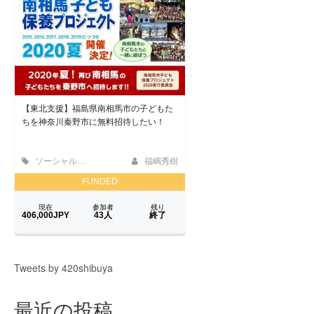
Tweets by 420shibuya
最近の投稿