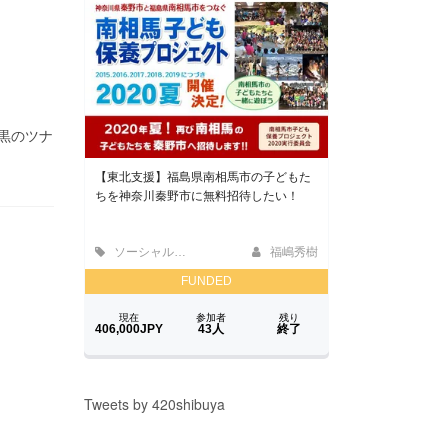
年は黒のツナ
Tweets by 420shibuya