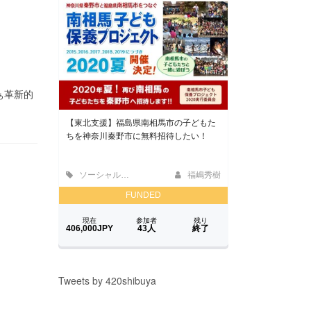
 さぁ革新的
Tweets by 420shibuya