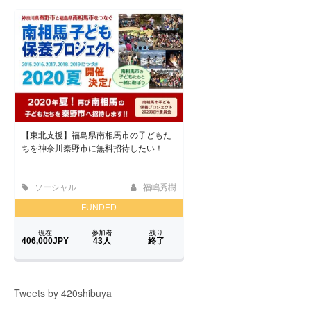
Tweets by 420shibuya