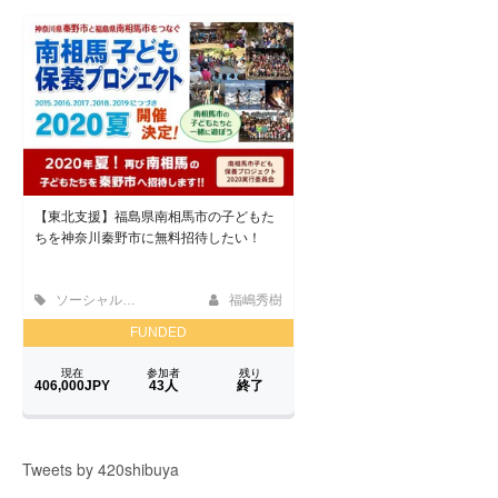
Tweets by 420shibuya